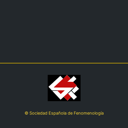
© Sociedad Española de Fenomenología