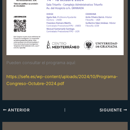
Pueden consultar el programa aquí:
https://sefe.es/wp-content/uploads/2024/10/Programa-
Congreso-Octubre-2024.pdf
ANTERIOR
SIGUIENTE