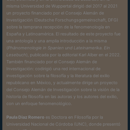
misma Universidad de Wuppertal dirigió del 2017 al 2021
un proyecto financiado por el Consejo Alemán de
Investigación (Deutsche Forschungsgemeinschaft, DFG)
sobre la temprana recepción de la fenomenología en
España y Latinoamérica. El resultado de este proyecto fue
una antología y una amplia introducción a la misma
(
Phänomenologie in Spanien und Lateinamerika. Ein
Lesebuch
), publicada por la editorial Karl Alber en el 2022.
También financiado por el Consejo Alemán de
Investigación: codirigió una red internacional de
investigación sobre la filosofía y la literatura del exilio
republicano en México, y actualmente dirige un proyecto
del Consejo Alemán de Investigación sobre la visión de la
historia de filosofía en las autoras y los autores del exilio,
con un enfoque fenomenológico.
Paula Diaz Romero
es Doctora en Filosofía por la
Universidad Nacional de Córdoba (UNC), donde presentó