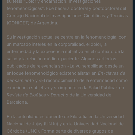
su tesis “Dolor y encarnación. Investigaciones
fenomenológicas”. Fue becaria doctoral y postdoctoral del
Consejo Nacional de Investigaciones Científicas y Técnicas
(CONICET) de Argentina.
Su investigación actual se centra en la fenomenología, con
un marcado interés en la corporalidad, el dolor, la
enfermedad y la experiencia subjetiva en el contexto de la
salud y la relación médico-paciente. Algunos artículos
publicados de relevancia son «La vulnerabilidad desde un
enfoque fenomenológico existencialista» en
En-claves de
pensamiento
y «El reconocimiento de la enfermedad como
experiencia subjetiva y su impacto en la Salud Pública» en
Revista de Bioética y Derecho
de la Universidad de
Barcelona.
En la actualidad es docente de Filosofía en la Universidad
Nacional de Jujuy (UNJu) y en la Universidad Nacional de
Córdoba (UNC). Forma parte de diversos grupos de