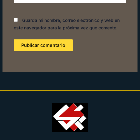
Guarda mi nombre, correo electrónico y web en
este navegador para la próxima vez que comente.