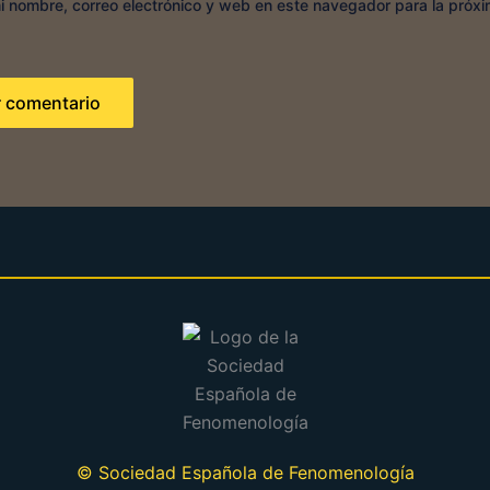
 nombre, correo electrónico y web en este navegador para la próx
© Sociedad Española de Fenomenología