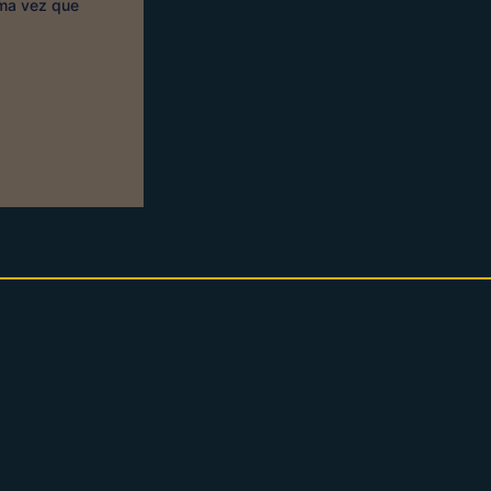
ima vez que