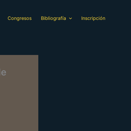
Congresos
Bibliografía
Inscripción
de