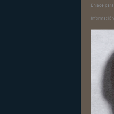
Enlace para
Información